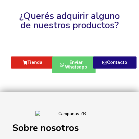
¿Querés adquirir alguno
de nuestros productos?
Tienda
Enviar
Contacto
Whatsapp
Sobre nosotros