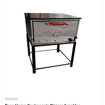
HORNOS